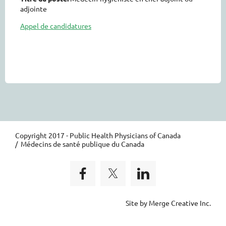
adjointe
Appel de candidatures
Copyright 2017 - Public Health Physicians of Canada
/ Médecins de santé publique du Canada
Site by Merge Creative Inc.