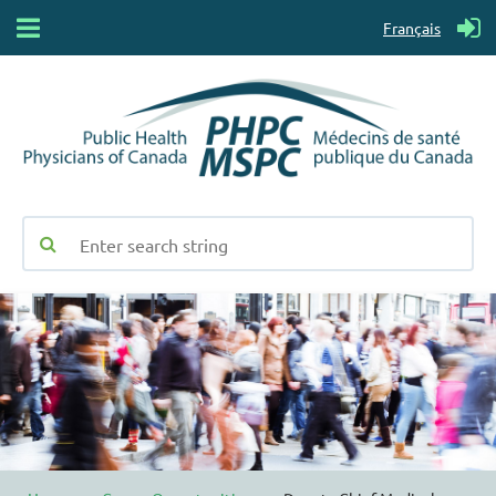
Français