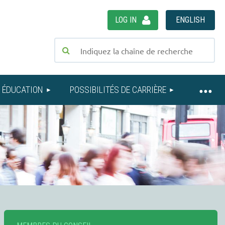
LOG IN
ENGLISH
ÉDUCATION
POSSIBILITÉS DE CARRIÈRE