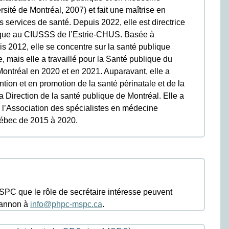
rsité de Montréal, 2007) et fait une maîtrise en
s services de santé. Depuis 2022, elle est directrice
ique au CIUSSS de l’Estrie-CHUS. Basée à
s 2012, elle se concentre sur la santé publique
 mais elle a travaillé pour la Santé publique du
Montréal en 2020 et en 2021. Auparavant, elle a
ntion et en promotion de la santé périnatale et de la
la Direction de la santé publique de Montréal. Elle a
 l’Association des spécialistes en médecine
ébec de 2015 à 2020.
C que le rôle de secrétaire intéresse peuvent
hannon à
info@phpc-mspc.ca
.