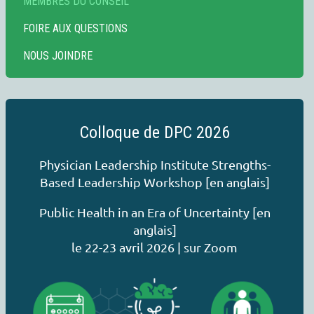
MEMBRES DU CONSEIL
FOIRE AUX QUESTIONS
NOUS JOINDRE
Colloque de DPC 2026
Physician Leadership Institute Strengths-
Based Leadership Workshop [en anglais]
Public Health in an Era of Uncertainty [en
anglais]
le 22-23 avril 2026 | sur Zoom