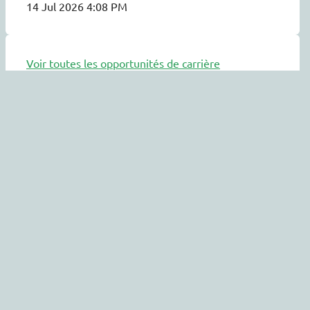
14 Jul 2026 4:08 PM
Voir toutes les opportunités de carrière