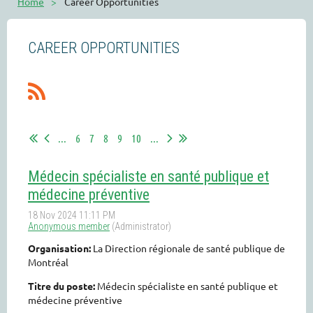
Home
Career Opportunities
CAREER OPPORTUNITIES
...
6
7
8
9
10
...
Médecin spécialiste en santé publique et
médecine préventive
Organisation:
La Direction régionale de santé publique de
Montréal
Titre du poste:
Médecin spécialiste en santé publique et
médecine préventive