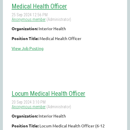
Medical Health Officer
Organization:
Interior Health
Position Title:
Medical Health Officer
View Job Posting
Locum Medical Health Officer
Organization:
Interior Health
Position Title:
Locum Medical Health Officer (6-12