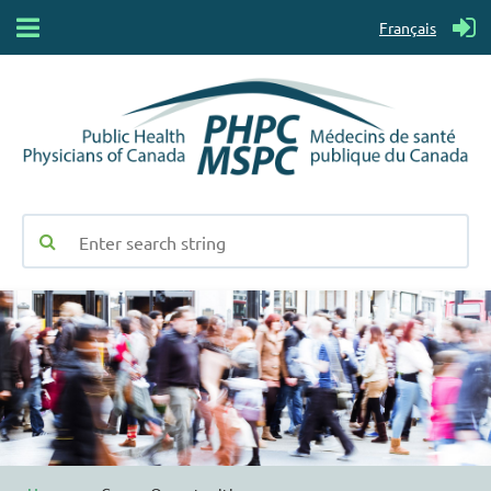
Français