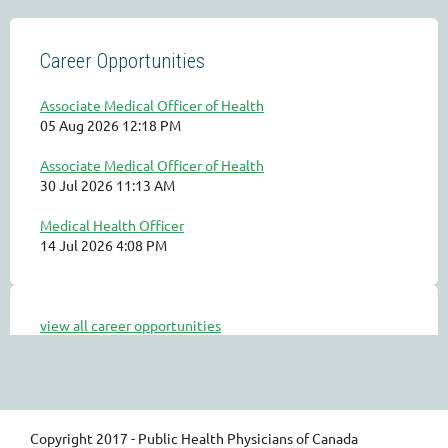
Career Opportunities
Associate Medical Officer of Health
05 Aug 2026 12:18 PM
Associate Medical Officer of Health
30 Jul 2026 11:13 AM
Medical Health Officer
14 Jul 2026 4:08 PM
view all career opportunities
Copyright 2017 - Public Health Physicians of Canada