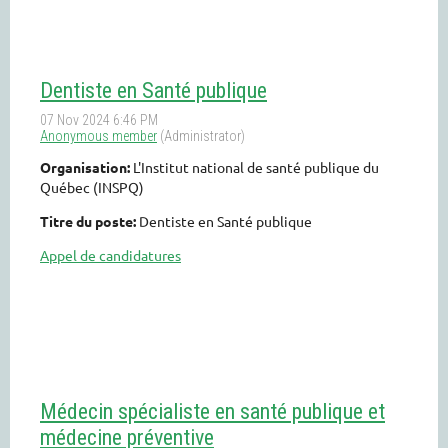
Dentiste en Santé publique
Organisation:
L'Institut national de santé publique du
Québec (INSPQ)
Titre du poste:
Dentiste en Santé publique
Appel de candidatures
Médecin spécialiste en santé publique et
médecine préventive