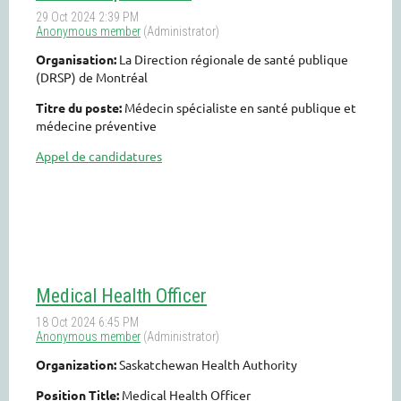
Organisation:
La Direction régionale de santé publique
(DRSP) de Montréal
Titre du poste:
Médecin spécialiste en santé publique et
médecine préventive
Appel de candidatures
Medical Health Officer
Organization:
Saskatchewan Health Authority
Position Title:
Medical Health Officer