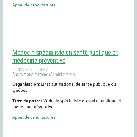
Appel de candidatures
Médecin spécialiste en santé publique et
médecine préventive
Organisation:
L'Institut national de santé publique du
Québec
Titre du poste:
Médecin spécialiste en santé publique et
médecine préventive
Appel de candidatures