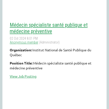
Médecin spécialiste santé publique et
médecine préventive
Organization:
Institut National de Santé Publique du
Québec
Position Title:
Médecin spécialiste santé publique et
médecine préventive
View Job Posting