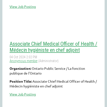
View Job Posting
Associate Chief Medical Officer of Health /
Médecin hygiéniste en chef adjoint
Organization:
Ontario Public Service / La fonction
publique de l'Ontario
Position Title:
Associate Chief Medical Officer of Health /
Médecin hygiéniste en chef adjoint
View Job Posting