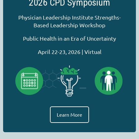
2026 CPD Symposium
Physician Leadership Institute Strengths-
Based Leadership Workshop
Public Health in an Era of Uncertainty
April 22-23, 2026 | Virtual
Learn More