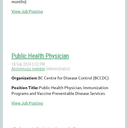
months)
View Job Posting
Public Health Physician
Organization:
BC Centre for Disease Control (BCCDC)
Position Title:
Public Health Physician, Immunization
Programs and Vaccine Preventable Disease Services
View Job Posting